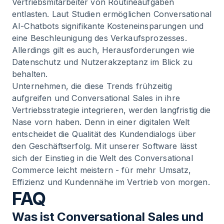
Vertriebsmitarbeiter von Routineaufgaben
entlasten. Laut Studien ermöglichen Conversational
AI-Chatbots signifikante Kosteneinsparungen und
eine Beschleunigung des Verkaufsprozesses.
Allerdings gilt es auch, Herausforderungen wie
Datenschutz und Nutzerakzeptanz im Blick zu
behalten.
Unternehmen, die diese Trends frühzeitig
aufgreifen und Conversational Sales in ihre
Vertriebsstrategie integrieren, werden langfristig die
Nase vorn haben. Denn in einer digitalen Welt
entscheidet die Qualität des Kundendialogs über
den Geschäftserfolg. Mit unserer Software lässt
sich der Einstieg in die Welt des Conversational
Commerce leicht meistern - für mehr Umsatz,
Effizienz und Kundennähe im Vertrieb von morgen.
FAQ
Was ist Conversational Sales und