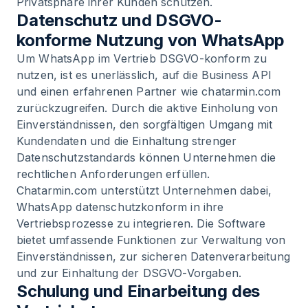
Privatsphäre ihrer Kunden schützen.
Datenschutz und DSGVO-
konforme Nutzung von WhatsApp
Um WhatsApp im Vertrieb DSGVO-konform zu
nutzen, ist es unerlässlich, auf die Business API
und einen erfahrenen Partner wie chatarmin.com
zurückzugreifen. Durch die aktive Einholung von
Einverständnissen, den sorgfältigen Umgang mit
Kundendaten und die Einhaltung strenger
Datenschutzstandards können Unternehmen die
rechtlichen Anforderungen erfüllen.
Chatarmin.com unterstützt Unternehmen dabei,
WhatsApp datenschutzkonform in ihre
Vertriebsprozesse zu integrieren. Die Software
bietet umfassende Funktionen zur Verwaltung von
Einverständnissen, zur sicheren Datenverarbeitung
und zur Einhaltung der DSGVO-Vorgaben.
Schulung und Einarbeitung des