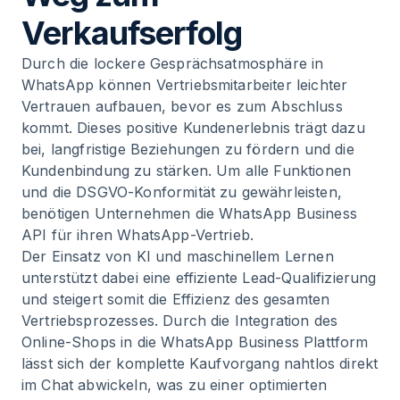
Verkaufserfolg
Durch die lockere Gesprächsatmosphäre in
WhatsApp können Vertriebsmitarbeiter leichter
Vertrauen aufbauen, bevor es zum Abschluss
kommt. Dieses positive Kundenerlebnis trägt dazu
bei, langfristige Beziehungen zu fördern und die
Kundenbindung zu stärken. Um alle Funktionen
und die DSGVO-Konformität zu gewährleisten,
benötigen Unternehmen die WhatsApp Business
API für ihren WhatsApp-Vertrieb.
Der Einsatz von KI und maschinellem Lernen
unterstützt dabei eine effiziente Lead-Qualifizierung
und steigert somit die Effizienz des gesamten
Vertriebsprozesses. Durch die Integration des
Online-Shops in die WhatsApp Business Plattform
lässt sich der komplette Kaufvorgang nahtlos direkt
im Chat abwickeln, was zu einer optimierten