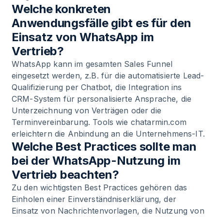
Welche konkreten
Anwendungsfälle gibt es für den
Einsatz von WhatsApp im
Vertrieb?
WhatsApp kann im gesamten Sales Funnel
eingesetzt werden, z.B. für die automatisierte Lead-
Qualifizierung per Chatbot, die Integration ins
CRM-System für personalisierte Ansprache, die
Unterzeichnung von Verträgen oder die
Terminvereinbarung. Tools wie chatarmin.com
erleichtern die Anbindung an die Unternehmens-IT.
Welche Best Practices sollte man
bei der WhatsApp-Nutzung im
Vertrieb beachten?
Zu den wichtigsten Best Practices gehören das
Einholen einer Einverständniserklärung, der
Einsatz von Nachrichtenvorlagen, die Nutzung von