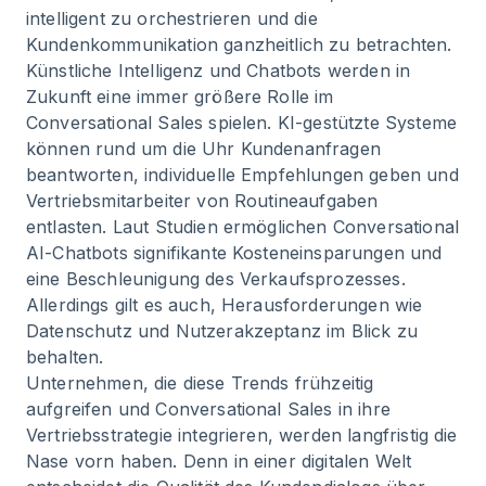
intelligent zu orchestrieren und die
Kundenkommunikation ganzheitlich zu betrachten.
Künstliche Intelligenz und Chatbots werden in
Zukunft eine immer größere Rolle im
Conversational Sales spielen. KI-gestützte Systeme
können rund um die Uhr Kundenanfragen
beantworten, individuelle Empfehlungen geben und
Vertriebsmitarbeiter von Routineaufgaben
entlasten. Laut Studien ermöglichen Conversational
AI-Chatbots signifikante Kosteneinsparungen und
eine Beschleunigung des Verkaufsprozesses.
Allerdings gilt es auch, Herausforderungen wie
Datenschutz und Nutzerakzeptanz im Blick zu
behalten.
Unternehmen, die diese Trends frühzeitig
aufgreifen und Conversational Sales in ihre
Vertriebsstrategie integrieren, werden langfristig die
Nase vorn haben. Denn in einer digitalen Welt