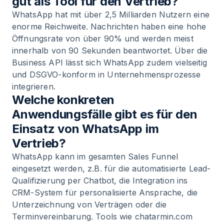
gut als Tool für den Vertrieb?
WhatsApp hat mit über 2,5 Milliarden Nutzern eine
enorme Reichweite. Nachrichten haben eine hohe
Öffnungsrate von über 90% und werden meist
innerhalb von 90 Sekunden beantwortet. Über die
Business API lässt sich WhatsApp zudem vielseitig
und DSGVO-konform in Unternehmensprozesse
integrieren.
Welche konkreten
Anwendungsfälle gibt es für den
Einsatz von WhatsApp im
Vertrieb?
WhatsApp kann im gesamten Sales Funnel
eingesetzt werden, z.B. für die automatisierte Lead-
Qualifizierung per Chatbot, die Integration ins
CRM-System für personalisierte Ansprache, die
Unterzeichnung von Verträgen oder die
Terminvereinbarung. Tools wie chatarmin.com