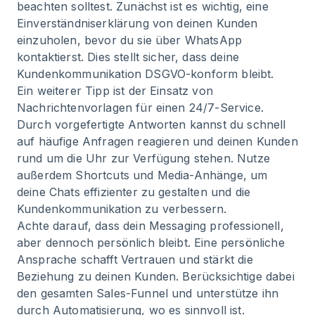
beachten solltest. Zunächst ist es wichtig, eine
Einverständniserklärung von deinen Kunden
einzuholen, bevor du sie über WhatsApp
kontaktierst. Dies stellt sicher, dass deine
Kundenkommunikation DSGVO-konform bleibt.
Ein weiterer Tipp ist der Einsatz von
Nachrichtenvorlagen für einen 24/7-Service.
Durch vorgefertigte Antworten kannst du schnell
auf häufige Anfragen reagieren und deinen Kunden
rund um die Uhr zur Verfügung stehen. Nutze
außerdem Shortcuts und Media-Anhänge, um
deine Chats effizienter zu gestalten und die
Kundenkommunikation zu verbessern.
Achte darauf, dass dein Messaging professionell,
aber dennoch persönlich bleibt. Eine persönliche
Ansprache schafft Vertrauen und stärkt die
Beziehung zu deinen Kunden. Berücksichtige dabei
den gesamten Sales-Funnel und unterstütze ihn
durch Automatisierung, wo es sinnvoll ist.