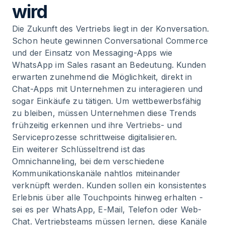
wird
Die Zukunft des Vertriebs liegt in der Konversation.
Schon heute gewinnen Conversational Commerce
und der Einsatz von Messaging-Apps wie
WhatsApp im Sales rasant an Bedeutung. Kunden
erwarten zunehmend die Möglichkeit, direkt in
Chat-Apps mit Unternehmen zu interagieren und
sogar Einkäufe zu tätigen. Um wettbewerbsfähig
zu bleiben, müssen Unternehmen diese Trends
frühzeitig erkennen und ihre Vertriebs- und
Serviceprozesse schrittweise digitalisieren.
Ein weiterer Schlüsseltrend ist das
Omnichanneling, bei dem verschiedene
Kommunikationskanäle nahtlos miteinander
verknüpft werden. Kunden sollen ein konsistentes
Erlebnis über alle Touchpoints hinweg erhalten -
sei es per WhatsApp, E-Mail, Telefon oder Web-
Chat. Vertriebsteams müssen lernen, diese Kanäle