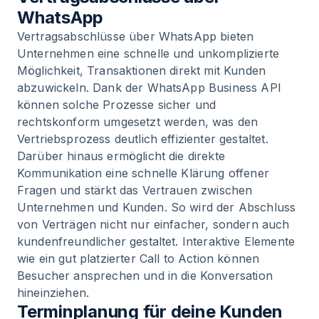
WhatsApp
Vertragsabschlüsse über WhatsApp bieten
Unternehmen eine schnelle und unkomplizierte
Möglichkeit, Transaktionen direkt mit Kunden
abzuwickeln. Dank der WhatsApp Business API
können solche Prozesse sicher und
rechtskonform umgesetzt werden, was den
Vertriebsprozess deutlich effizienter gestaltet.
Darüber hinaus ermöglicht die direkte
Kommunikation eine schnelle Klärung offener
Fragen und stärkt das Vertrauen zwischen
Unternehmen und Kunden. So wird der Abschluss
von Verträgen nicht nur einfacher, sondern auch
kundenfreundlicher gestaltet. Interaktive Elemente
wie ein gut platzierter Call to Action können
Besucher ansprechen und in die Konversation
hineinziehen.
Terminplanung für deine Kunden