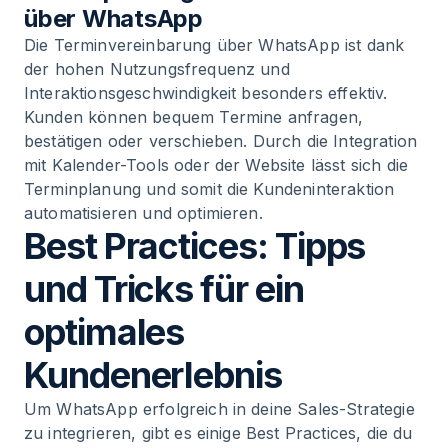
über WhatsApp
Die Terminvereinbarung über WhatsApp ist dank
der hohen Nutzungsfrequenz und
Interaktionsgeschwindigkeit besonders effektiv.
Kunden können bequem Termine anfragen,
bestätigen oder verschieben. Durch die Integration
mit Kalender-Tools oder der Website lässt sich die
Terminplanung und somit die Kundeninteraktion
automatisieren und optimieren.
Best Practices: Tipps
und Tricks für ein
optimales
Kundenerlebnis
Um WhatsApp erfolgreich in deine Sales-Strategie
zu integrieren, gibt es einige Best Practices, die du