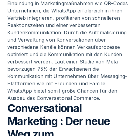
Einbindung in Marketingmaßnahmen wie QR-Codes
Unternehmen, die WhatsApp erfolgreich in ihren
Vertrieb integrieren, profitieren von schnelleren
Reaktionszeiten und einer verbesserten
Kundenkommunikation. Durch die Automatisierung
und Verwaltung von Konversationen über
verschiedene Kanäle können Verkaufsprozesse
optimiert und die Kommunikation mit den Kunden
verbessert werden. Laut einer Studie von Meta
bevorzugen 75% der Erwachsenen die
Kommunikation mit Unternehmen über Messaging-
Plattformen wie mit Freunden und Familie.
WhatsApp bietet somit große Chancen für den
Ausbau des Conversational Commerce.
Conversational
Marketing : Der neue
Weg zum