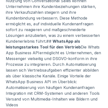
Nutzung von Conversational Sales können
Unternehmen ihre Kundenbeziehungen stärken,
ihre Verkaufszahlen steigern und ihre
Kundenbindung verbessern. Diese Methode
ermöglicht es, auf individuelle Kundenanfragen
sofort zu reagieren und maßgeschneiderte
Lösungen anzubieten, was zu einem verbesserten
Kundenerlebnis führt.##
WhatsApp als
leistungsstarkes Tool für den Vertrieb
Die
Whats
App Business API
ermöglicht es Unternehmen, den
Messenger vielseitig und DSGVO-konform in ihre
Prozesse zu integrieren. Durch Automatisierung
lassen sich Vertriebsaufgaben effizienter abbilden
als über klassische Kanäle. Einige Vorteile der
WhatsApp Business API im Überblick:
Automatisierung von häufigen Kundenanfragen
Integration mit CRM-Systemen und anderen Tools
Versand von Multimedia-Inhalten wie Bildern und
Videos