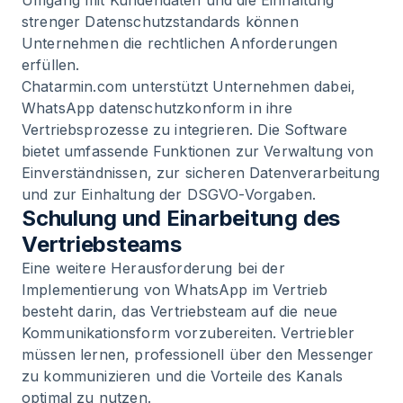
Umgang mit Kundendaten und die Einhaltung
strenger Datenschutzstandards können
Unternehmen die rechtlichen Anforderungen
erfüllen.
Chatarmin.com unterstützt Unternehmen dabei,
WhatsApp datenschutzkonform in ihre
Vertriebsprozesse zu integrieren. Die Software
bietet umfassende Funktionen zur Verwaltung von
Einverständnissen, zur sicheren Datenverarbeitung
und zur Einhaltung der DSGVO-Vorgaben.
Schulung und Einarbeitung des
Vertriebsteams
Eine weitere Herausforderung bei der
Implementierung von WhatsApp im Vertrieb
besteht darin, das Vertriebsteam auf die neue
Kommunikationsform vorzubereiten. Vertriebler
müssen lernen, professionell über den Messenger
zu kommunizieren und die Vorteile des Kanals
optimal zu nutzen.