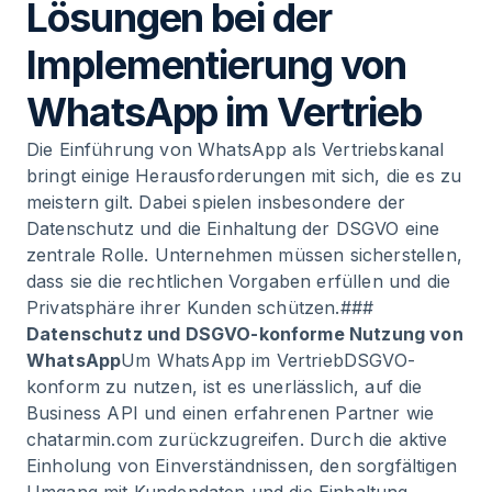
Lösungen bei der
Implementierung von
WhatsApp im Vertrieb
Die Einführung von WhatsApp als Vertriebskanal
bringt einige Herausforderungen mit sich, die es zu
meistern gilt. Dabei spielen insbesondere der
Datenschutz und die Einhaltung der DSGVO eine
zentrale Rolle. Unternehmen müssen sicherstellen,
dass sie die rechtlichen Vorgaben erfüllen und die
Privatsphäre ihrer Kunden schützen.###
Datenschutz und DSGVO-konforme Nutzung von
WhatsApp
Um WhatsApp im VertriebDSGVO-
konform zu nutzen, ist es unerlässlich, auf die
Business API und einen erfahrenen Partner wie
chatarmin.com zurückzugreifen. Durch die aktive
Einholung von Einverständnissen, den sorgfältigen