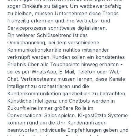
sogar Einkäufe zu tätigen. Um wettbewerbsfähig
zu bleiben, müssen Unternehmen diese Trends
frühzeitig erkennen und ihre Vertriebs- und
Serviceprozesse schrittweise digitalisieren.
Ein weiterer Schlüsseltrend ist das
Omnichanneling, bei dem verschiedene
Kommunikationskanäle nahtlos miteinander
verknüpft werden. Kunden sollen ein konsistentes
Erlebnis über alle Touchpoints hinweg erhalten -
sei es per WhatsApp, E-Mail, Telefon oder Web-
Chat. Vertriebsteams müssen lernen, diese Kanäle
intelligent zu orchestrieren und die
Kundenkommunikation ganzheitlich zu betrachten.
Künstliche Intelligenz und Chatbots werden in
Zukunft eine immer größere Rolle im
Conversational Sales spielen. KI-gestützte Systeme
können rund um die Uhr Kundenanfragen
beantworten, individuelle Empfehlungen geben und