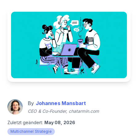
By
Johannes Mansbart
CEO & Co-Founder, chatarmin.com
Zuletzt geändert:
May 08, 2026
Multichannel Strategie