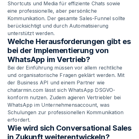
Shortcuts und Media für effiziente Chats sowie
eine professionelle, aber persönliche
Kommunikation. Der gesamte Sales-Funnel sollte
berücksichtigt und durch Automatisierung
unterstützt werden.
Welche Herausforderungen gibt es
bei der Implementierung von
WhatsApp im Vertrieb?
Bei der Einführung müssen vor allem rechtliche
und organisatorische Fragen geklärt werden. Mit
der Business API und einem Partner wie
chatarmin.com lässt sich WhatsApp DSGVO-
konform nutzen. Zudem agieren Vertriebler bei
WhatsApp im Unternehmensaccount, was
Schulungen zur professionellen Kommunikation
erfordert.
Wie wird sich Conversational Sales
in Zukunft weiterentwickeln?