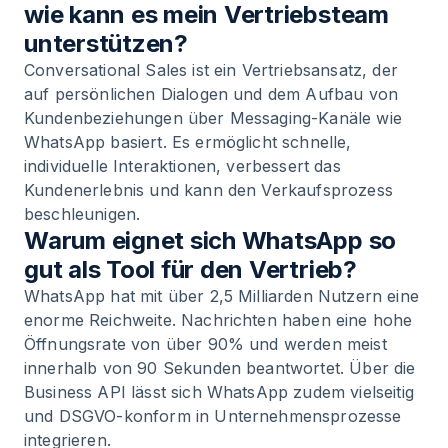
wie kann es mein Vertriebsteam
unterstützen?
Conversational Sales ist ein Vertriebsansatz, der
auf persönlichen Dialogen und dem Aufbau von
Kundenbeziehungen über Messaging-Kanäle wie
WhatsApp basiert. Es ermöglicht schnelle,
individuelle Interaktionen, verbessert das
Kundenerlebnis und kann den Verkaufsprozess
beschleunigen.
Warum eignet sich WhatsApp so
gut als Tool für den Vertrieb?
WhatsApp hat mit über 2,5 Milliarden Nutzern eine
enorme Reichweite. Nachrichten haben eine hohe
Öffnungsrate von über 90% und werden meist
innerhalb von 90 Sekunden beantwortet. Über die
Business API lässt sich WhatsApp zudem vielseitig
und DSGVO-konform in Unternehmensprozesse
integrieren.