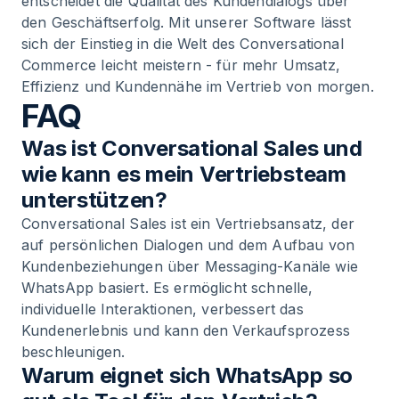
entscheidet die Qualität des Kundendialogs über
den Geschäftserfolg. Mit unserer Software lässt
sich der Einstieg in die Welt des Conversational
Commerce leicht meistern - für mehr Umsatz,
Effizienz und Kundennähe im Vertrieb von morgen.
FAQ
Was ist Conversational Sales und
wie kann es mein Vertriebsteam
unterstützen?
Conversational Sales ist ein Vertriebsansatz, der
auf persönlichen Dialogen und dem Aufbau von
Kundenbeziehungen über Messaging-Kanäle wie
WhatsApp basiert. Es ermöglicht schnelle,
individuelle Interaktionen, verbessert das
Kundenerlebnis und kann den Verkaufsprozess
beschleunigen.
Warum eignet sich WhatsApp so