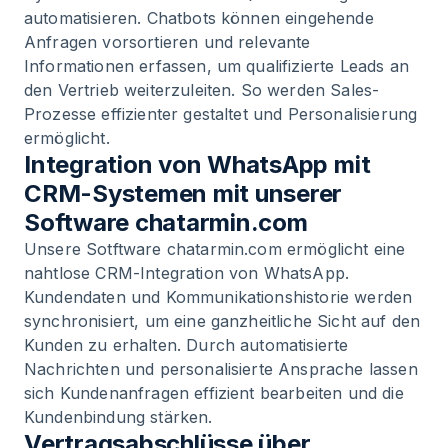
automatisieren. Chatbots können eingehende
Anfragen vorsortieren und relevante
Informationen erfassen, um qualifizierte Leads an
den Vertrieb weiterzuleiten. So werden Sales-
Prozesse effizienter gestaltet und Personalisierung
ermöglicht.
Integration von WhatsApp mit
CRM-Systemen mit unserer
Software chatarmin.com
Unsere Sotftware chatarmin.com ermöglicht eine
nahtlose CRM-Integration von WhatsApp.
Kundendaten und Kommunikationshistorie werden
synchronisiert, um eine ganzheitliche Sicht auf den
Kunden zu erhalten. Durch automatisierte
Nachrichten und personalisierte Ansprache lassen
sich Kundenanfragen effizient bearbeiten und die
Kundenbindung stärken.
Vertragsabschlüsse über