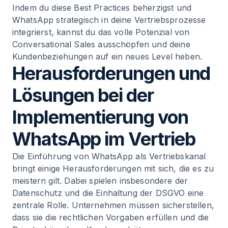
Indem du diese Best Practices beherzigst und
WhatsApp strategisch in deine Vertriebsprozesse
integrierst, kannst du das volle Potenzial von
Conversational Sales ausschöpfen und deine
Kundenbeziehungen auf ein neues Level heben.
Herausforderungen und
Lösungen bei der
Implementierung von
WhatsApp im Vertrieb
Die Einführung von WhatsApp als Vertriebskanal
bringt einige Herausforderungen mit sich, die es zu
meistern gilt. Dabei spielen insbesondere der
Datenschutz und die Einhaltung der DSGVO eine
zentrale Rolle. Unternehmen müssen sicherstellen,
dass sie die rechtlichen Vorgaben erfüllen und die