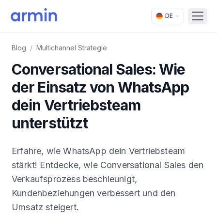
DE
Open
Blog
/
Multichannel Strategie
Conversational Sales: Wie
der Einsatz von WhatsApp
dein Vertriebsteam
unterstützt
Erfahre, wie WhatsApp dein Vertriebsteam
stärkt! Entdecke, wie Conversational Sales den
Verkaufsprozess beschleunigt,
Kundenbeziehungen verbessert und den
Umsatz steigert.